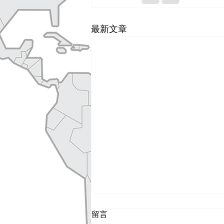
最新文章
留言