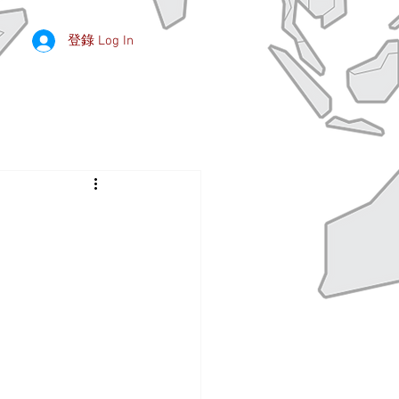
登錄 Log In