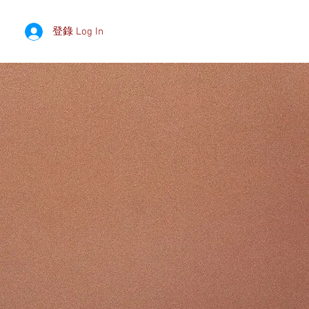
登錄 Log In