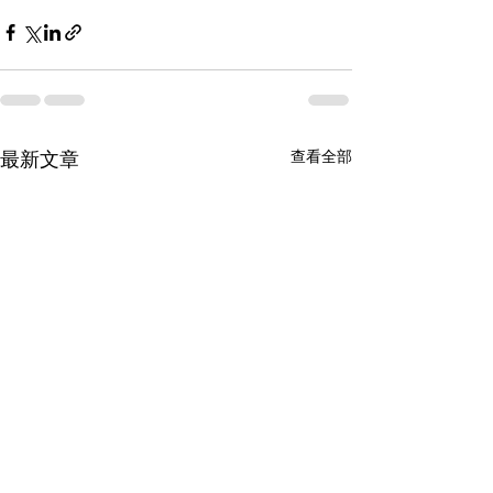
查看全部
最新文章