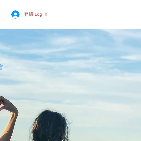
登錄 Log In
會